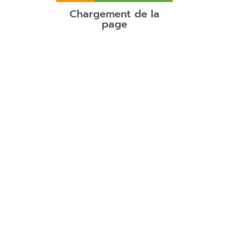
Chargement de la
page